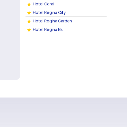
Hotel Coral
Hotel Regina City
Hotel Regina Garden
Hotel Regina Blu